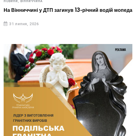
НОВИНИ,
ВІННИЧЧИНА
На Вінниччині у ДТП загинув 13-річний водій мопеда
31 липня, 2026