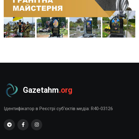
Gazetahm
.org
Ідентифікатор в Реєстрі суб’єктів медіа: R40-03126