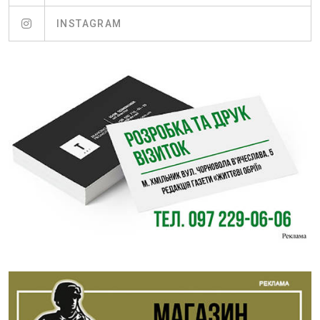
INSTAGRAM