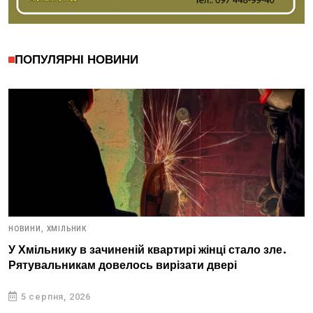
ПОПУЛЯРНІ НОВИНИ
НОВИНИ,
ХМІЛЬНИК
У Хмільнику в зачиненій квартирі жінці стало зле.
Рятувальникам довелось вирізати двері
5 серпня, 2026