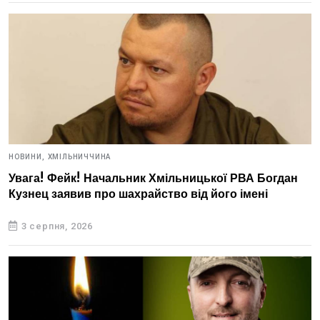
НОВИНИ,
ХМІЛЬНИЧЧИНА
Увага! Фейк! Начальник Хмільницької РВА Богдан
Кузнец заявив про шахрайство від його імені
3 серпня, 2026