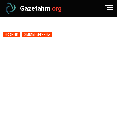
Gazetahm
.org
НОВИНИ
ХМІЛЬНИЧЧИНА