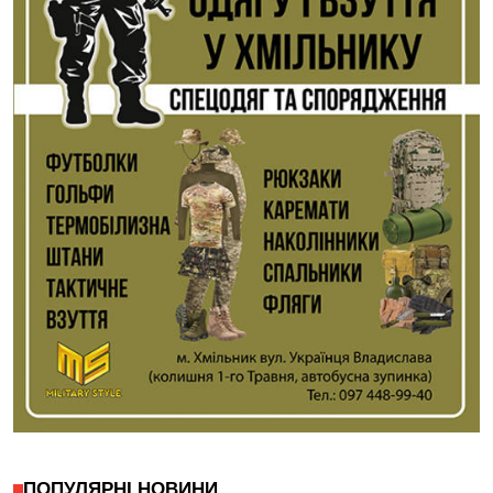
ПОПУЛЯРНІ НОВИНИ