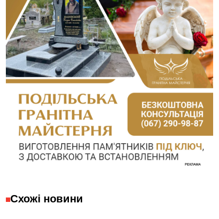
Схожі новини