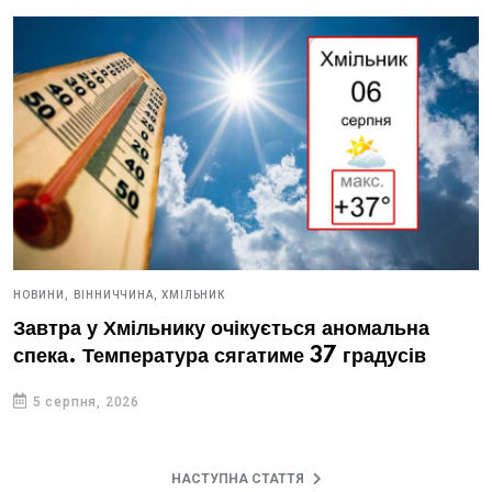
НОВИНИ,
ВІННИЧЧИНА,
ХМІЛЬНИК
Завтра у Хмільнику очікується аномальна
спека. Температура сягатиме 37 градусів
5 серпня, 2026
НАСТУПНА СТАТТЯ