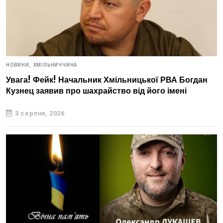
НОВИНИ,
ХМІЛЬНИЧЧИНА
Увага! Фейк! Начальник Хмільницької РВА Богдан
Кузнец заявив про шахрайство від його імені
3 серпня, 2026