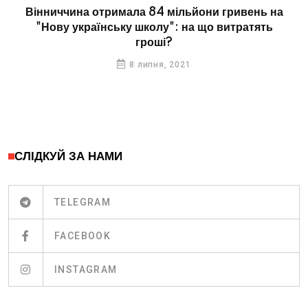
Вінниччина отримала 84 мільйони гривень на
"Нову українську школу": на що витратять
гроші?
8 липня, 2021
СЛІДКУЙ ЗА НАМИ
TELEGRAM
FACEBOOK
INSTAGRAM