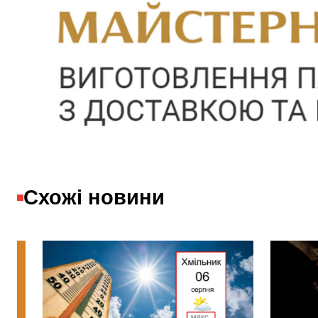
Схожі новини