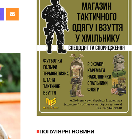
ПОПУЛЯРНІ НОВИНИ