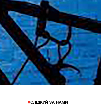
СЛІДКУЙ ЗА НАМИ