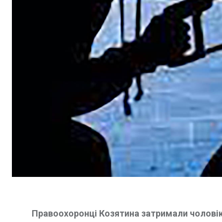
Правоохоронці Козятина затримали чоловік