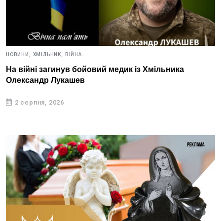
НОВИНИ,
ХМІЛЬНИК,
ВІЙНА
На війні загинув бойовий медик із Хмільника
Олександр Лукашев
2 серпня, 2026