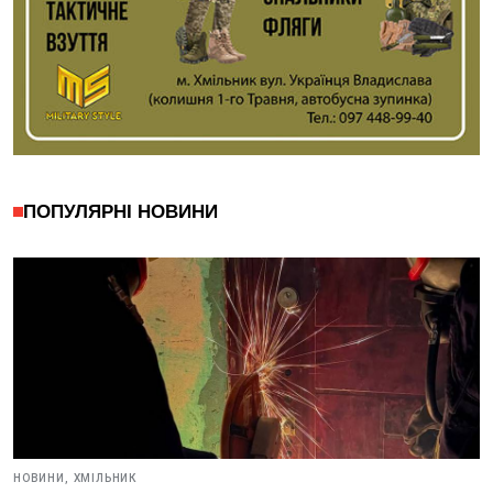
ПОПУЛЯРНІ НОВИНИ
НОВИНИ,
ХМІЛЬНИК