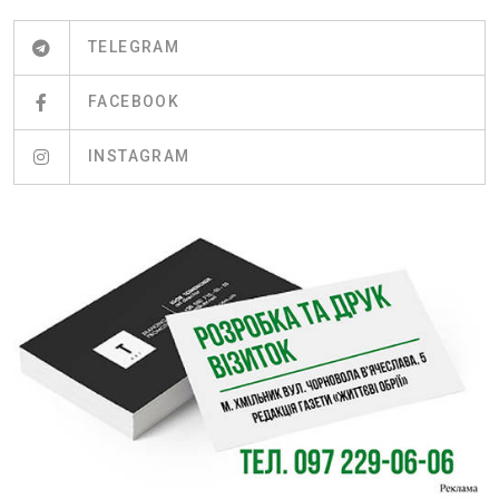
TELEGRAM
FACEBOOK
INSTAGRAM