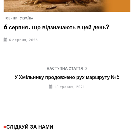
НОВИНИ,
УКРАЇНА
6 серпня. Що відзначають в цей день?
6 серпня, 2026
НАСТУПНА СТАТТЯ
У Хмільнику продовжено рух маршруту №5
13 травня, 2021
СЛІДКУЙ ЗА НАМИ