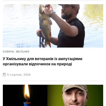
НОВИНИ,
ХМІЛЬНИК
У Хмільнику для ветеранів із ампутаціями
організували відпочинок на природі
5 серпня, 2026