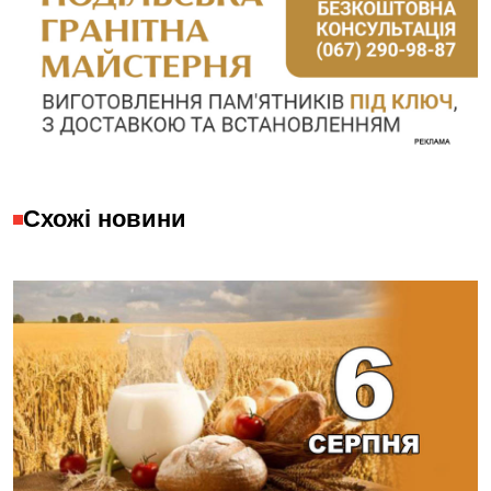
Схожі новини