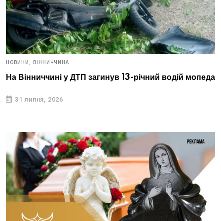
НОВИНИ,
ВІННИЧЧИНА
На Вінниччині у ДТП загинув 13-річний водій мопеда
31 липня, 2026