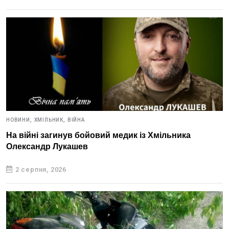
НОВИНИ,
ХМІЛЬНИК,
ВІЙНА
На війні загинув бойовий медик із Хмільника
Олександр Лукашев
2 серпня, 2026