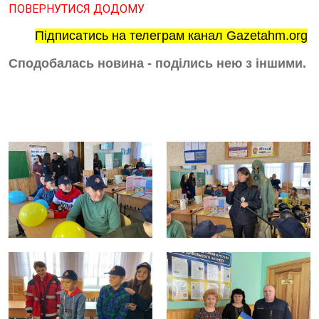
ПОВЕРНУТИСЯ ДОДОМУ
Підписатись на телеграм канал Gazetahm.org
Сподобалась новина - поділись нею з іншими.