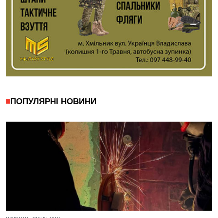
ПОПУЛЯРНІ НОВИНИ