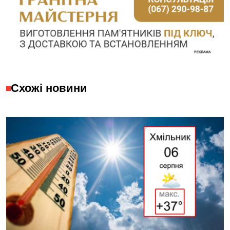
Схожі новини