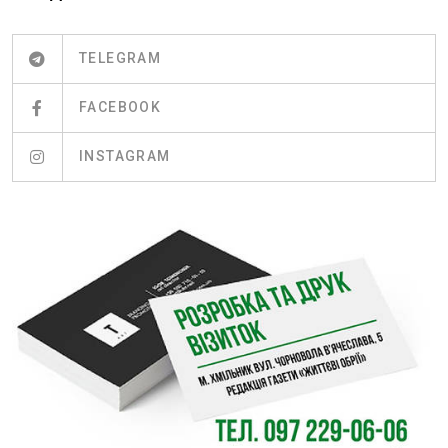
TELEGRAM
FACEBOOK
INSTAGRAM