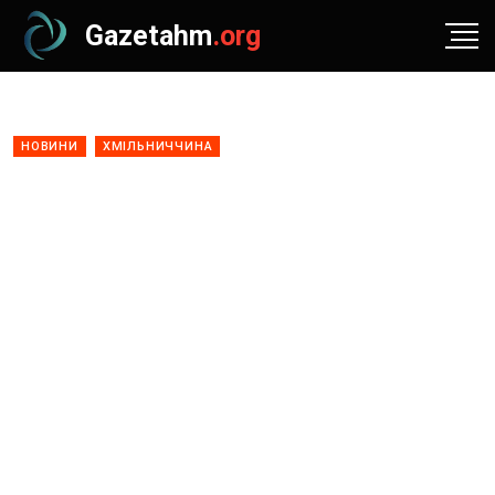
Gazetahm
.org
НОВИНИ
ХМІЛЬНИЧЧИНА