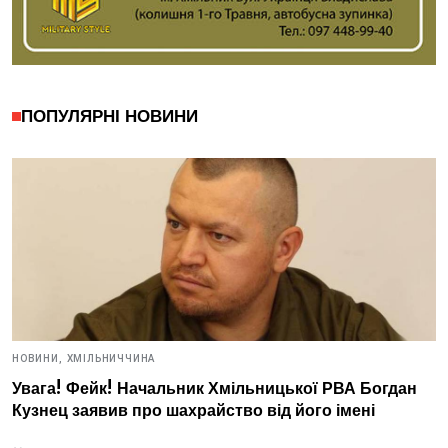
ПОПУЛЯРНІ НОВИНИ
НОВИНИ,
ХМІЛЬНИЧЧИНА
Увага! Фейк! Начальник Хмільницької РВА Богдан
Кузнец заявив про шахрайство від його імені