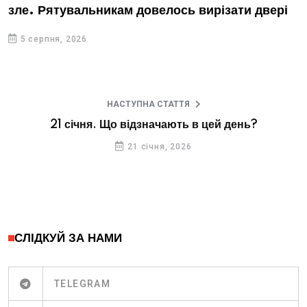
зле. Рятувальникам довелось вирізати двері
5 серпня, 2026
НАСТУПНА СТАТТЯ
21 січня. Що відзначають в цей день?
21 січня, 2026
СЛІДКУЙ ЗА НАМИ
TELEGRAM