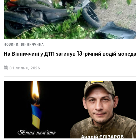
НОВИНИ,
ВІННИЧЧИНА
На Вінниччині у ДТП загинув 13-річний водій мопеда
31 липня, 2026