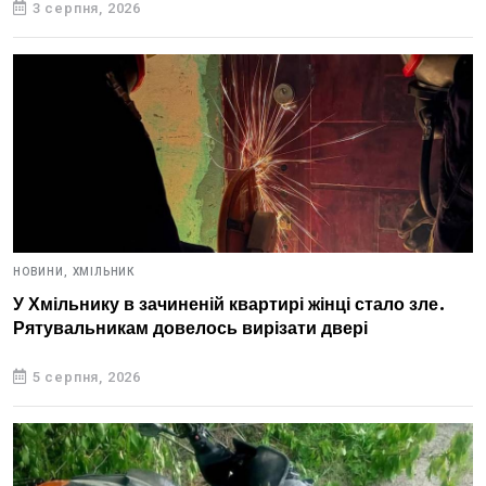
3 серпня, 2026
НОВИНИ,
ХМІЛЬНИК
У Хмільнику в зачиненій квартирі жінці стало зле.
Рятувальникам довелось вирізати двері
5 серпня, 2026