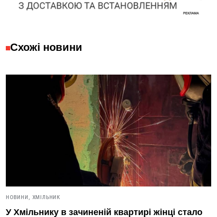
Схожі новини
НОВИНИ,
ХМІЛЬНИК
У Хмільнику в зачиненій квартирі жінці стало