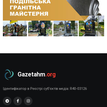
Gazetahm
.org
Ідентифікатор в Реєстрі суб’єктів медіа: R40-03126