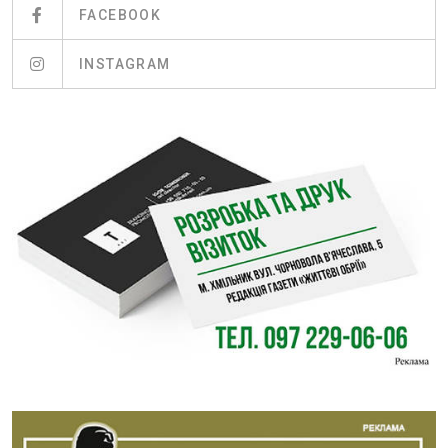
FACEBOOK
INSTAGRAM