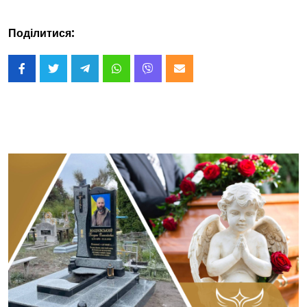
Поділитися: