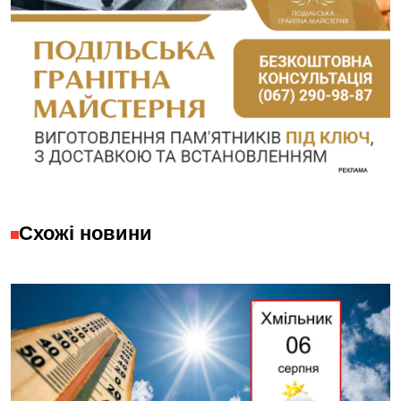
Схожі новини