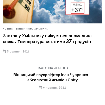
НОВИНИ,
ВІННИЧЧИНА,
ХМІЛЬНИК
Завтра у Хмільнику очікується аномальна
спека. Температура сягатиме 37 градусів
5 серпня, 2026
НАСТУПНА СТАТТЯ
Вінницький пауерліфтер Іван Чупринко –
абсолютний чемпіон Світу
6 червня, 2022