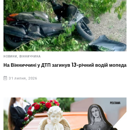
НОВИНИ,
ВІННИЧЧИНА
На Вінниччині у ДТП загинув 13-річний водій мопеда
31 липня, 2026