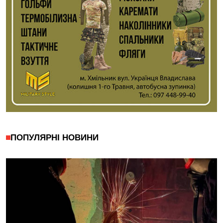
ПОПУЛЯРНІ НОВИНИ