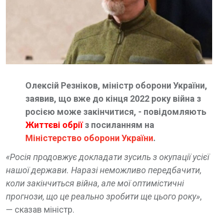
Олексій Резніков, міністр оборони України,
заявив, що вже до кінця 2022 року війна з
росією може закінчитися, - повідомляють
Життєві обрії
з посиланням на
Міністерство оборони України
.
«Росія продовжує докладати зусиль з окупації усієї
нашої держави. Наразі неможливо передбачити,
коли закінчиться війна, але мої оптимістичні
прогнози, що це реально зробити ще цього року»
,
— сказав міністр.