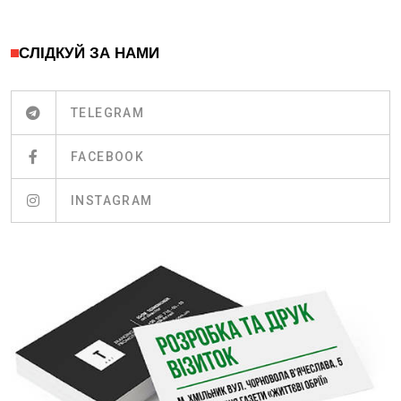
СЛІДКУЙ ЗА НАМИ
TELEGRAM
FACEBOOK
INSTAGRAM