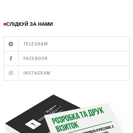
СЛІДКУЙ ЗА НАМИ
TELEGRAM
FACEBOOK
INSTAGRAM