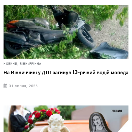
НОВИНИ,
ВІННИЧЧИНА
На Вінниччині у ДТП загинув 13-річний водій мопеда
31 липня, 2026