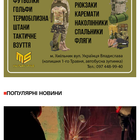
ПОПУЛЯРНІ НОВИНИ