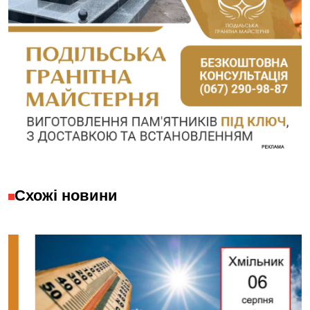
Схожі новини