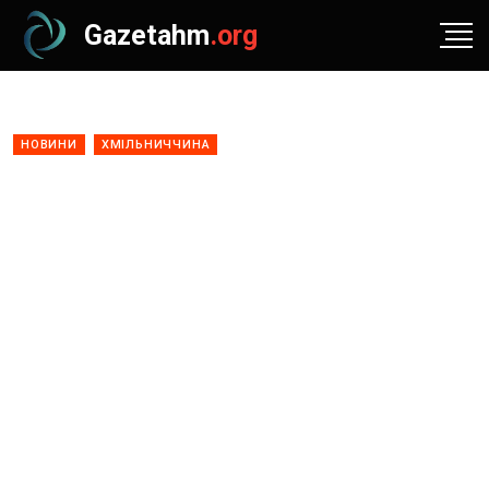
Gazetahm
.org
НОВИНИ
ХМІЛЬНИЧЧИНА