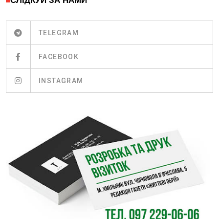
СЛІДКУЙ ЗА НАМИ
TELEGRAM
FACEBOOK
INSTAGRAM