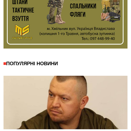
ПОПУЛЯРНІ НОВИНИ