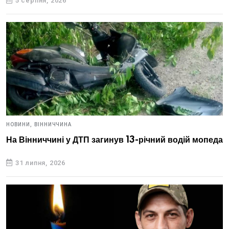
5 серпня, 2026
НОВИНИ,
ВІННИЧЧИНА
На Вінниччині у ДТП загинув 13-річний водій мопеда
31 липня, 2026