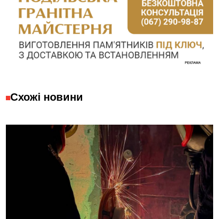
Схожі новини