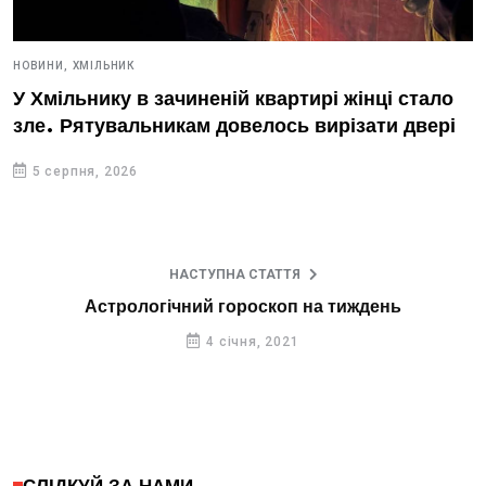
НОВИНИ,
ХМІЛЬНИК
У Хмільнику в зачиненій квартирі жінці стало
зле. Рятувальникам довелось вирізати двері
5 серпня, 2026
НАСТУПНА СТАТТЯ
Астрологічний гороскоп на тиждень
4 січня, 2021