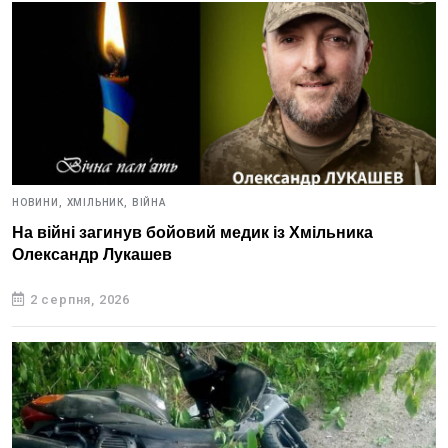
НОВИНИ,
ХМІЛЬНИК,
ВІЙНА
На війні загинув бойовий медик із Хмільника
Олександр Лукашев
2 серпня, 2026