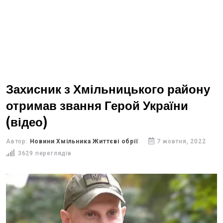
Захисник з Хмільницького району
отримав звання Герой України
(відео)
Автор:
Новини Хмільника Життєві обрії
7 жовтня, 2022
3629 переглядів