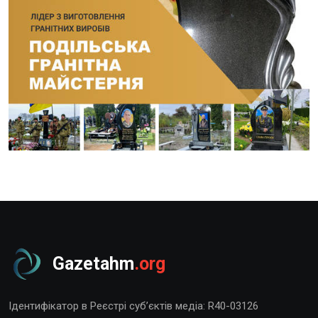
Gazetahm
.org
Ідентифікатор в Реєстрі суб’єктів медіа: R40-03126