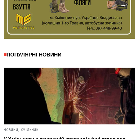
ПОПУЛЯРНІ НОВИНИ
НОВИНИ,
ХМІЛЬНИК