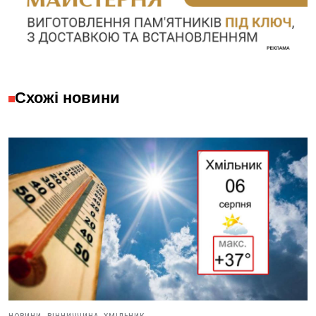
Схожі новини