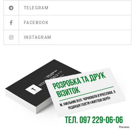
TELEGRAM
FACEBOOK
INSTAGRAM