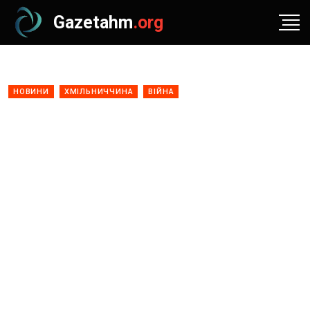
Gazetahm
.org
НОВИНИ
ХМІЛЬНИЧЧИНА
ВІЙНА