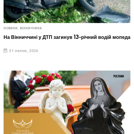
НОВИНИ,
ВІННИЧЧИНА
На Вінниччині у ДТП загинув 13-річний водій мопеда
31 липня, 2026