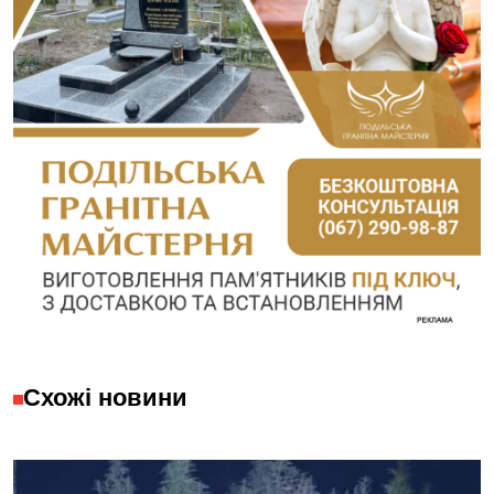
Схожі новини