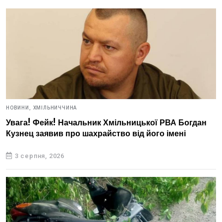
НОВИНИ,
ХМІЛЬНИЧЧИНА
Увага! Фейк! Начальник Хмільницької РВА Богдан
Кузнец заявив про шахрайство від його імені
3 серпня, 2026