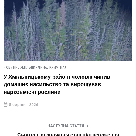
НОВИНИ,
ХМІЛЬНИЧЧИНА,
КРИМІНАЛ
У Хмільницькому районі чоловік чинив
домашнє насильство та вирощував
нарковмісні рослини
5 серпня, 2026
НАСТУПНА СТАТТЯ
Сьогодні розпочався етап підтвердження