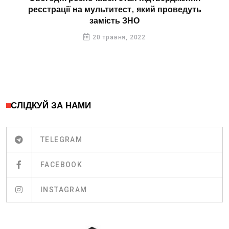
реєстрації на мультитест, який проведуть
замість ЗНО
20 травня, 2022
СЛІДКУЙ ЗА НАМИ
TELEGRAM
FACEBOOK
INSTAGRAM