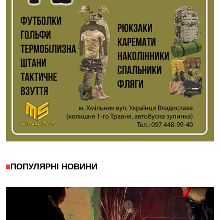
ПОПУЛЯРНІ НОВИНИ