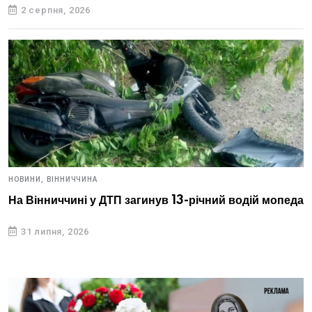
2 серпня, 2026
НОВИНИ,
ВІННИЧЧИНА
На Вінниччині у ДТП загинув 13-річний водій мопеда
31 липня, 2026