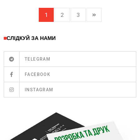
1
2
3
СЛІДКУЙ ЗА НАМИ
TELEGRAM
FACEBOOK
INSTAGRAM