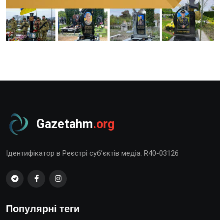
Gazetahm
.org
Ідентифікатор в Реєстрі суб’єктів медіа: R40-03126
Популярні теги