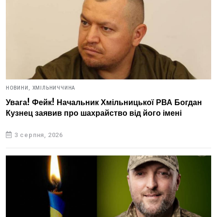
НОВИНИ,
ХМІЛЬНИЧЧИНА
Увага! Фейк! Начальник Хмільницької РВА Богдан
Кузнец заявив про шахрайство від його імені
3 серпня, 2026