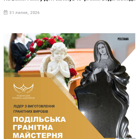
31 липня, 2026