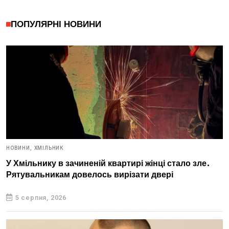
ПОПУЛЯРНІ НОВИНИ
НОВИНИ,
ХМІЛЬНИК
У Хмільнику в зачиненій квартирі жінці стало зле.
Рятувальникам довелось вирізати двері
5 серпня, 2026