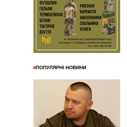
ПОПУЛЯРНІ НОВИНИ