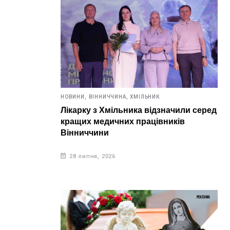
НОВИНИ,
ВІННИЧЧИНА,
ХМІЛЬНИК
Лікарку з Хмільника відзначили серед
кращих медичних працівників
Вінниччини
28 липня, 2026