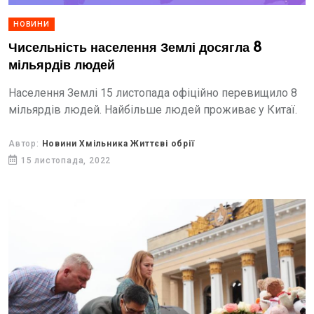
НОВИНИ
Чисельність населення Землі досягла 8
мільярдів людей
Населення Землі 15 листопада офіційно перевищило 8
мільярдів людей. Найбільше людей проживає у Китаї.
Автор:
Новини Хмільника Життєві обрії
15 листопада, 2022