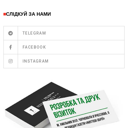
СЛІДКУЙ ЗА НАМИ
TELEGRAM
FACEBOOK
INSTAGRAM