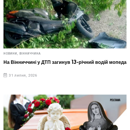
НОВИНИ,
ВІННИЧЧИНА
На Вінниччині у ДТП загинув 13-річний водій мопеда
31 липня, 2026