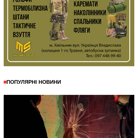
ПОПУЛЯРНІ НОВИНИ