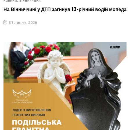
НОВИНИ,
ВІННИЧЧИНА
На Вінниччині у ДТП загинув 13-річний водій мопеда
31 липня, 2026