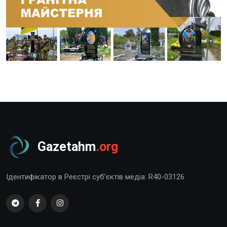
Gazetahm
.org
Ідентифікатор в Реєстрі суб’єктів медіа: R40-03126