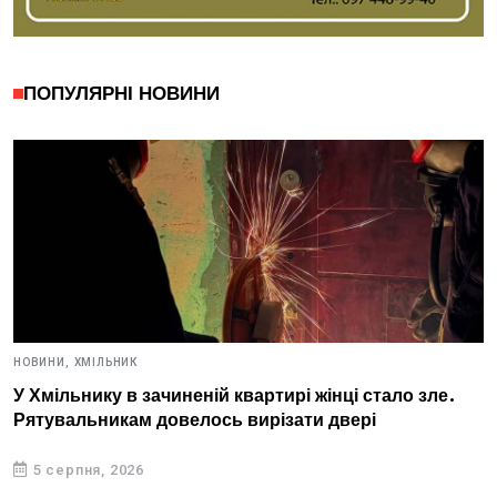
ПОПУЛЯРНІ НОВИНИ
НОВИНИ,
ХМІЛЬНИК
У Хмільнику в зачиненій квартирі жінці стало зле.
Рятувальникам довелось вирізати двері
5 серпня, 2026