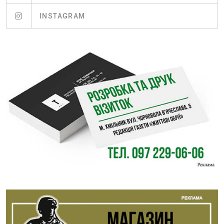
INSTAGRAM