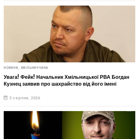
НОВИНИ,
ХМІЛЬНИЧЧИНА
Увага! Фейк! Начальник Хмільницької РВА Богдан
Кузнец заявив про шахрайство від його імені
3 серпня, 2026