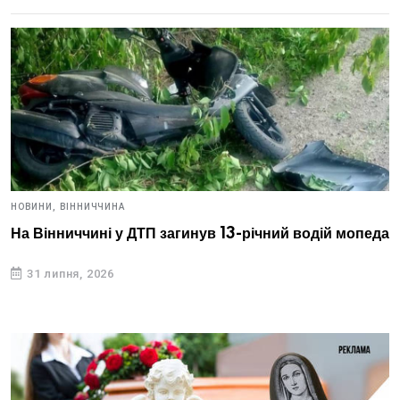
НОВИНИ,
ВІННИЧЧИНА
На Вінниччині у ДТП загинув 13-річний водій мопеда
31 липня, 2026