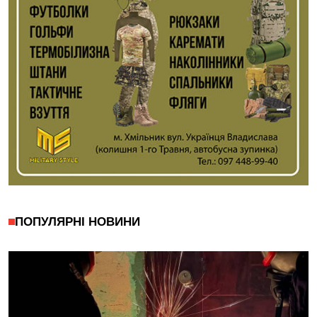
ПОПУЛЯРНІ НОВИНИ