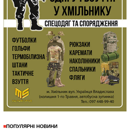
ПОПУЛЯРНІ НОВИНИ