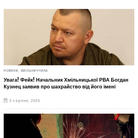
НОВИНИ,
ХМІЛЬНИЧЧИНА
Увага! Фейк! Начальник Хмільницької РВА Богдан
Кузнец заявив про шахрайство від його імені
3 серпня, 2026