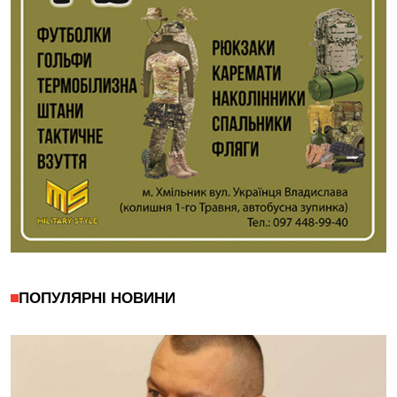
ПОПУЛЯРНІ НОВИНИ