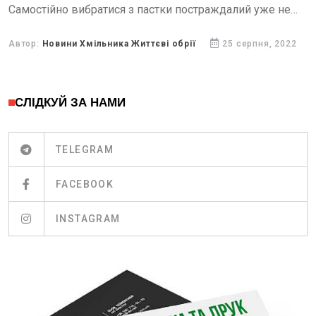
Самостійно вибратися з пастки постраждалий уже не
міг.
Автор:
Новини Хмільника Життєві обрії
25 серпня, 2022
СЛІДКУЙ ЗА НАМИ
TELEGRAM
FACEBOOK
INSTAGRAM