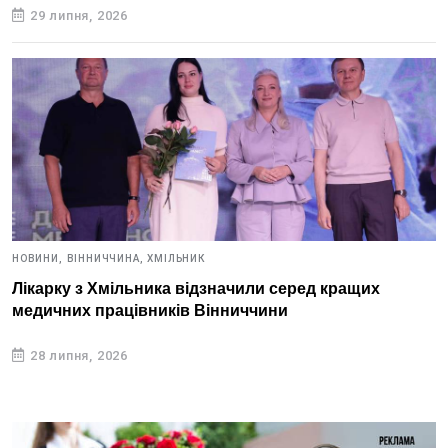
29 липня, 2026
НОВИНИ,
ВІННИЧЧИНА,
ХМІЛЬНИК
Лікарку з Хмільника відзначили серед кращих
медичних працівників Вінниччини
28 липня, 2026