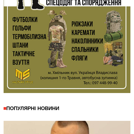
ПОПУЛЯРНІ НОВИНИ