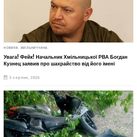
НОВИНИ,
ХМІЛЬНИЧЧИНА
Увага! Фейк! Начальник Хмільницької РВА Богдан
Кузнец заявив про шахрайство від його імені
3 серпня, 2026