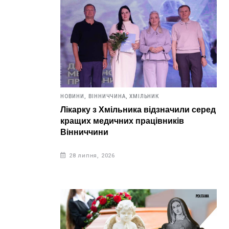
НОВИНИ,
ВІННИЧЧИНА,
ХМІЛЬНИК
Лікарку з Хмільника відзначили серед
кращих медичних працівників
Вінниччини
28 липня, 2026