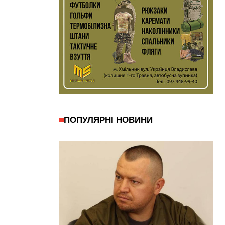
ПОПУЛЯРНІ НОВИНИ