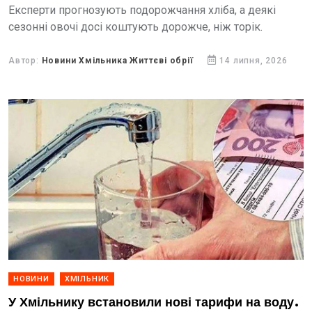
Експерти прогнозують подорожчання хліба, а деякі
сезонні овочі досі коштують дорожче, ніж торік.
Автор:
Новини Хмільника Життєві обрії
14 липня, 2026
НОВИНИ
ХМІЛЬНИК
У Хмільнику встановили нові тарифи на воду.