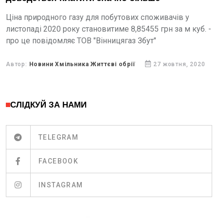
Ціна природного газу для побутових споживачів у
листопаді 2020 року становитиме 8,85455 грн за м куб. -
про це повідомляє ТОВ "Вінницягаз Збут"
Автор:
Новини Хмільника Життєві обрії
27 жовтня, 2020
СЛІДКУЙ ЗА НАМИ
TELEGRAM
FACEBOOK
INSTAGRAM