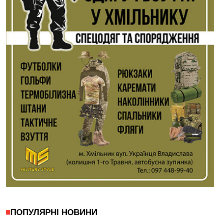
ПОПУЛЯРНІ НОВИНИ