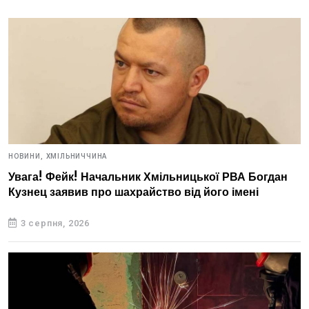
НОВИНИ,
ХМІЛЬНИЧЧИНА
Увага! Фейк! Начальник Хмільницької РВА Богдан
Кузнец заявив про шахрайство від його імені
3 серпня, 2026