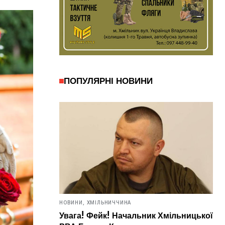
ПОПУЛЯРНІ НОВИНИ
НОВИНИ,
ХМІЛЬНИЧЧИНА
Увага! Фейк! Начальник Хмільницької