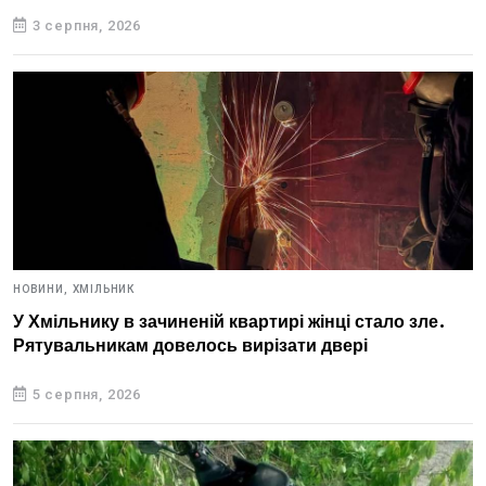
3 серпня, 2026
НОВИНИ,
ХМІЛЬНИК
У Хмільнику в зачиненій квартирі жінці стало зле.
Рятувальникам довелось вирізати двері
5 серпня, 2026