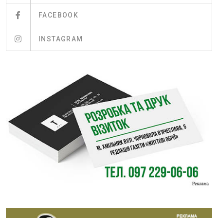
FACEBOOK
INSTAGRAM