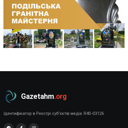
Gazetahm
.org
Ідентифікатор в Реєстрі суб’єктів медіа: R40-03126