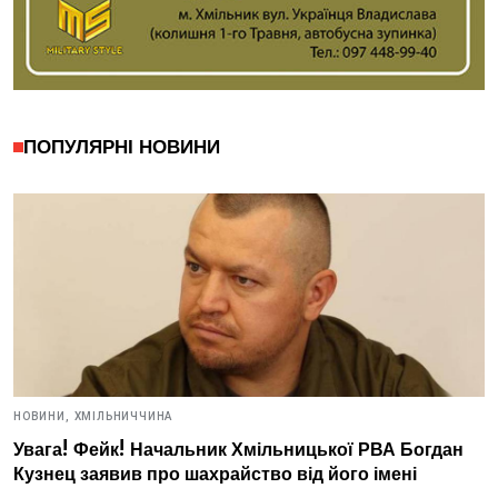
ПОПУЛЯРНІ НОВИНИ
НОВИНИ,
ХМІЛЬНИЧЧИНА
Увага! Фейк! Начальник Хмільницької РВА Богдан
Кузнец заявив про шахрайство від його імені