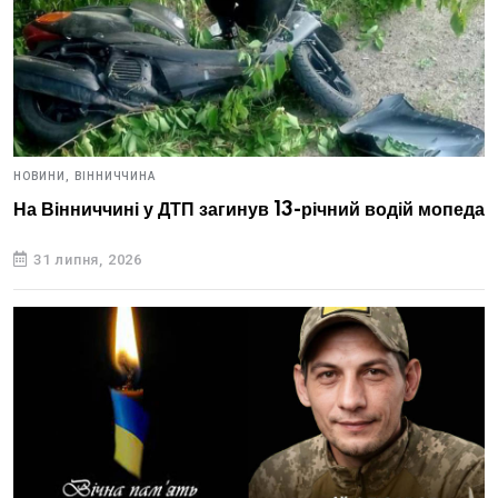
НОВИНИ,
ВІННИЧЧИНА
На Вінниччині у ДТП загинув 13-річний водій мопеда
31 липня, 2026