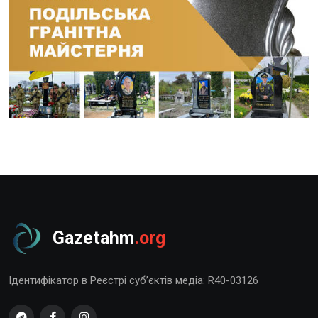
Gazetahm
.org
Ідентифікатор в Реєстрі суб’єктів медіа: R40-03126