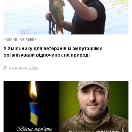
НОВИНИ,
ХМІЛЬНИК
У Хмільнику для ветеранів із ампутаціями
організували відпочинок на природі
5 серпня, 2026