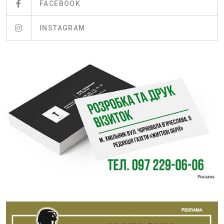
FACEBOOK
INSTAGRAM