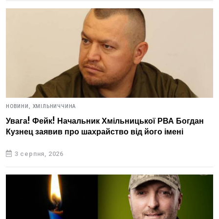
НОВИНИ,
ХМІЛЬНИЧЧИНА
Увага! Фейк! Начальник Хмільницької РВА Богдан
Кузнец заявив про шахрайство від його імені
3 серпня, 2026