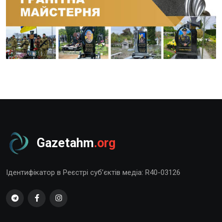
Gazetahm
.org
Ідентифікатор в Реєстрі суб’єктів медіа: R40-03126