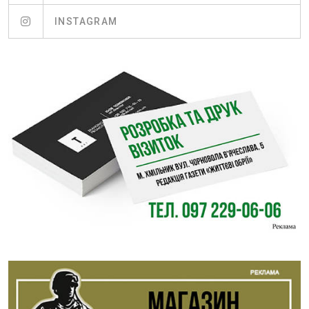
INSTAGRAM