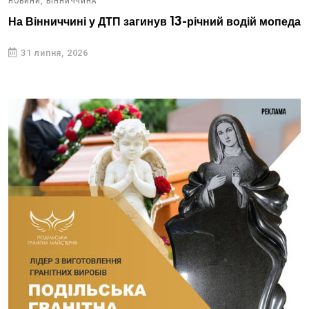
НОВИНИ,
ВІННИЧЧИНА
На Вінниччині у ДТП загинув 13-річний водій мопеда
31 липня, 2026