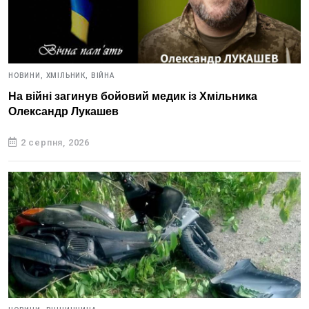
НОВИНИ,
ХМІЛЬНИК,
ВІЙНА
На війні загинув бойовий медик із Хмільника
Олександр Лукашев
2 серпня, 2026