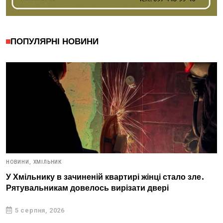
ПОПУЛЯРНІ НОВИНИ
НОВИНИ,
ХМІЛЬНИК
У Хмільнику в зачиненій квартирі жінці стало зле.
Рятувальникам довелось вирізати двері
5 серпня, 2026