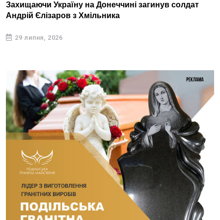
Захищаючи Україну на Донеччині загинув солдат
Андрій Єлізаров з Хмільника
29 липня, 2026