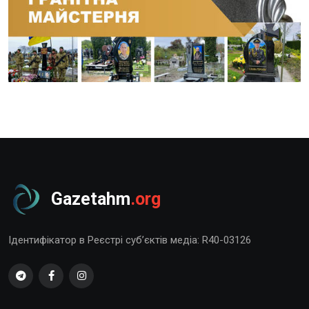
Gazetahm
.org
Ідентифікатор в Реєстрі суб’єктів медіа: R40-03126