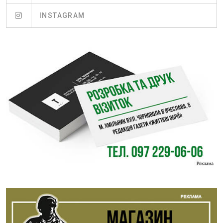
INSTAGRAM