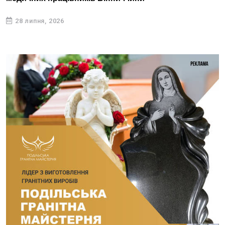
28 липня, 2026