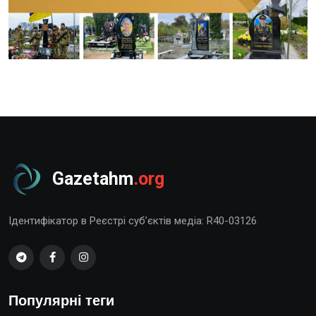
Gazetahm
.org
Ідентифікатор в Реєстрі суб’єктів медіа: R40-03126
Популярні теги