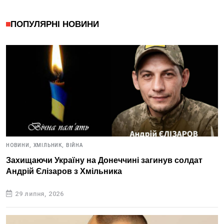
ПОПУЛЯРНІ НОВИНИ
НОВИНИ,
ХМІЛЬНИК,
ВІЙНА
Захищаючи Україну на Донеччині загинув солдат
Андрій Єлізаров з Хмільника
29 липня, 2026