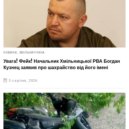
НОВИНИ,
ХМІЛЬНИЧЧИНА
Увага! Фейк! Начальник Хмільницької РВА Богдан
Кузнец заявив про шахрайство від його імені
3 серпня, 2026