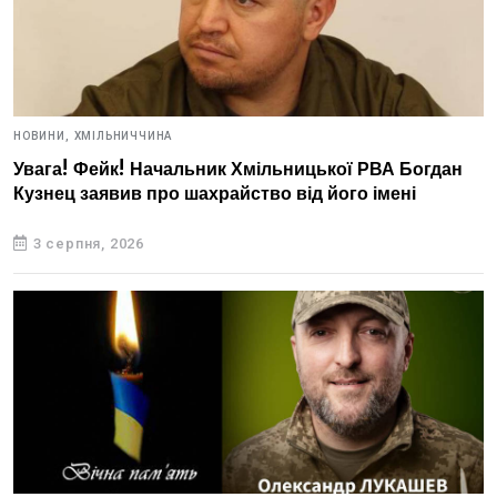
НОВИНИ,
ХМІЛЬНИЧЧИНА
Увага! Фейк! Начальник Хмільницької РВА Богдан
Кузнец заявив про шахрайство від його імені
3 серпня, 2026