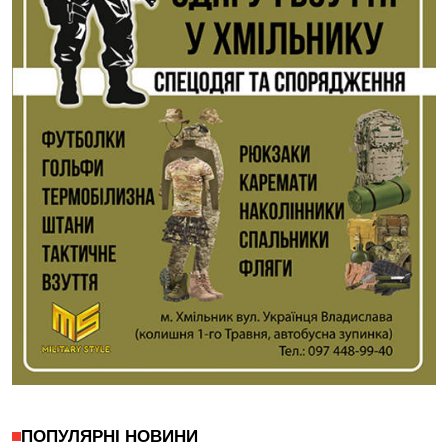
ПОПУЛЯРНІ НОВИНИ