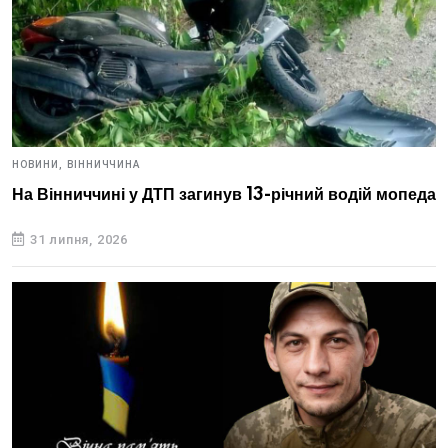
НОВИНИ,
ВІННИЧЧИНА
На Вінниччині у ДТП загинув 13-річний водій мопеда
31 липня, 2026