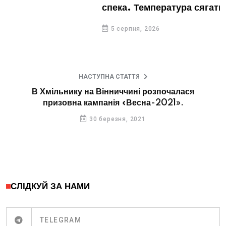
спека. Температура сягатиме 37 градусів
5 серпня, 2026
НАСТУПНА СТАТТЯ
В Хмільнику на Вінниччині розпочалася
призовна кампанія «Весна-2021».
30 березня, 2021
СЛІДКУЙ ЗА НАМИ
TELEGRAM