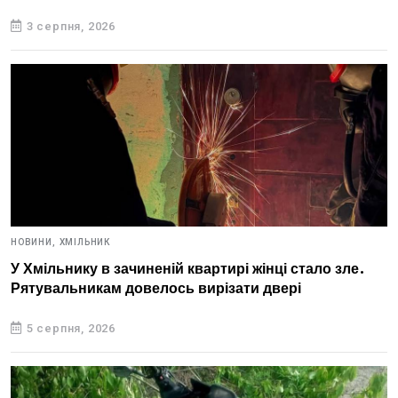
3 серпня, 2026
НОВИНИ,
ХМІЛЬНИК
У Хмільнику в зачиненій квартирі жінці стало зле.
Рятувальникам довелось вирізати двері
5 серпня, 2026