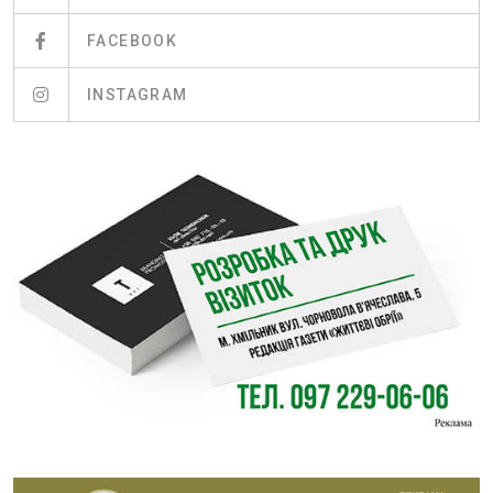
FACEBOOK
INSTAGRAM