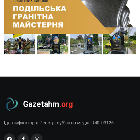
Gazetahm
.org
Ідентифікатор в Реєстрі суб’єктів медіа: R40-03126