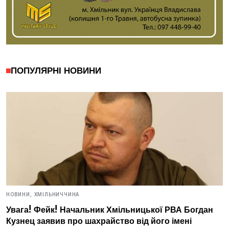
ПОПУЛЯРНІ НОВИНИ
НОВИНИ,
ХМІЛЬНИЧЧИНА
Увага! Фейк! Начальник Хмільницької РВА Богдан
Кузнец заявив про шахрайство від його імені