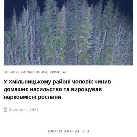
НОВИНИ,
ХМІЛЬНИЧЧИНА,
КРИМІНАЛ
У Хмільницькому районі чоловік чинив
домашнє насильство та вирощував
нарковмісні рослини
5 серпня, 2026
НАСТУПНА СТАТТЯ