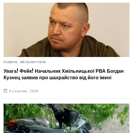
НОВИНИ,
ХМІЛЬНИЧЧИНА
Увага! Фейк! Начальник Хмільницької РВА Богдан
Кузнец заявив про шахрайство від його імені
3 серпня, 2026