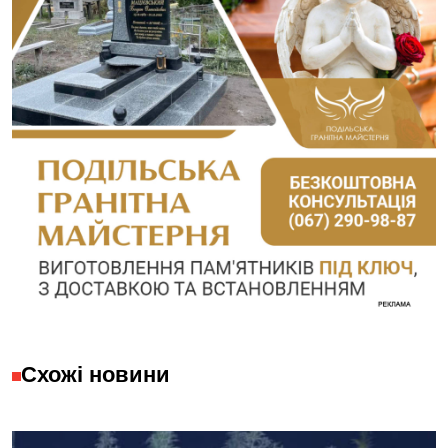
Схожі новини