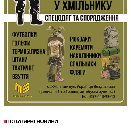
ПОПУЛЯРНІ НОВИНИ