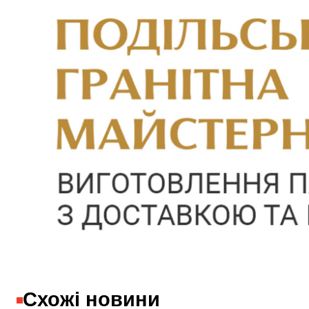
Схожі новини