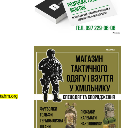
tahm.org