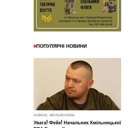
ПОПУЛЯРНІ НОВИНИ
НОВИНИ,
ХМІЛЬНИЧЧИНА
Увага! Фейк! Начальник Хмільницької