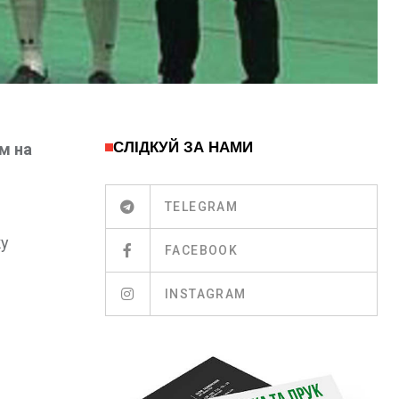
СЛІДКУЙ ЗА НАМИ
м на
TELEGRAM
ку
FACEBOOK
INSTAGRAM