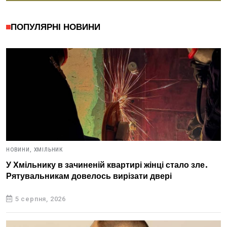
ПОПУЛЯРНІ НОВИНИ
НОВИНИ,
ХМІЛЬНИК
У Хмільнику в зачиненій квартирі жінці стало зле.
Рятувальникам довелось вирізати двері
5 серпня, 2026