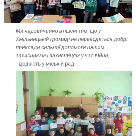
Ми надзвичайно втішені тим, що у
Хмільницькій громаді не переводяться добрі
приклади сильної допомоги нашим
захисникам і захисницям у час війни,
-
додають у міській раді.