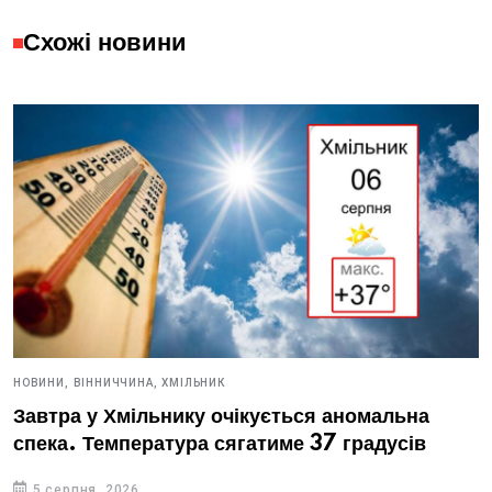
Схожі новини
НОВИНИ,
ВІННИЧЧИНА,
ХМІЛЬНИК
Завтра у Хмільнику очікується аномальна
спека. Температура сягатиме 37 градусів
5 серпня, 2026