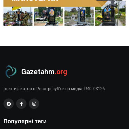
Gazetahm
.org
Ідентифікатор в Реєстрі суб’єктів медіа: R40-03126
Популярні теги