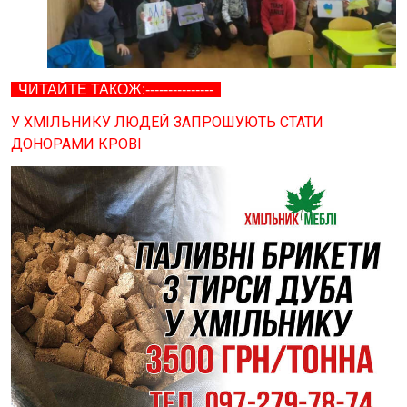
ЧИТАЙТЕ ТАКОЖ:---------------
У ХМІЛЬНИКУ ЛЮДЕЙ ЗАПРОШУЮТЬ СТАТИ
ДОНОРАМИ КРОВІ