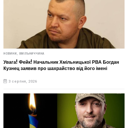
НОВИНИ,
ХМІЛЬНИЧЧИНА
Увага! Фейк! Начальник Хмільницької РВА Богдан
Кузнец заявив про шахрайство від його імені
3 серпня, 2026