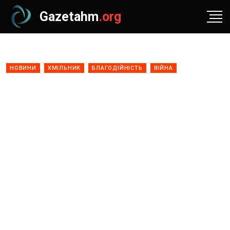
Gazetahm
.org
НОВИНИ
ХМІЛЬНИК
БЛАГОДІЙНІСТЬ
ВІЙНА