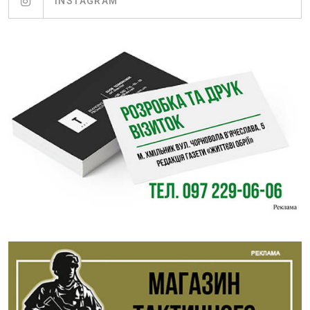
INSTAGRAM