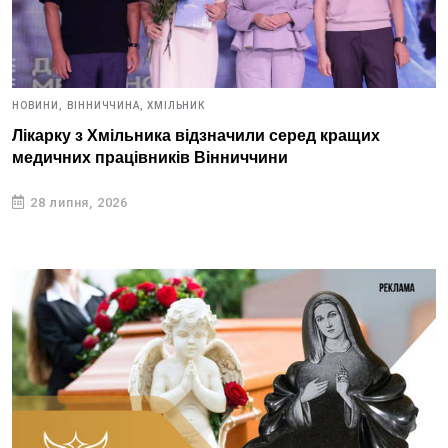
НОВИНИ,
ВІННИЧЧИНА,
ХМІЛЬНИК
Лікарку з Хмільника відзначили серед кращих
медичних працівників Вінниччини
28 липня, 2026