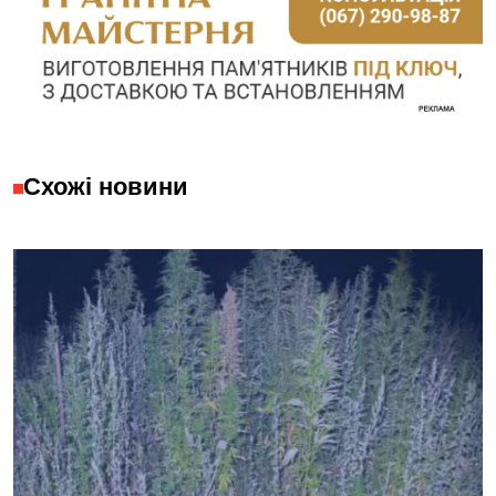
Схожі новини