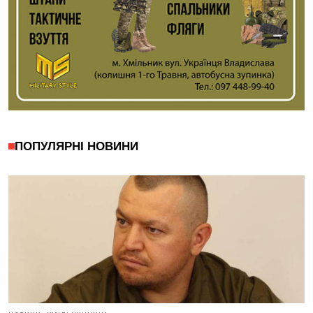
ПОПУЛЯРНІ НОВИНИ