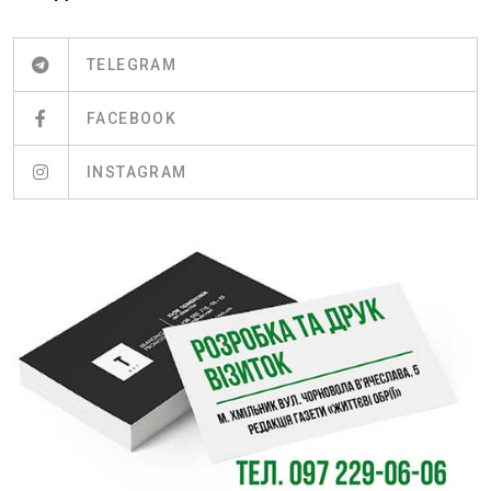
TELEGRAM
FACEBOOK
INSTAGRAM