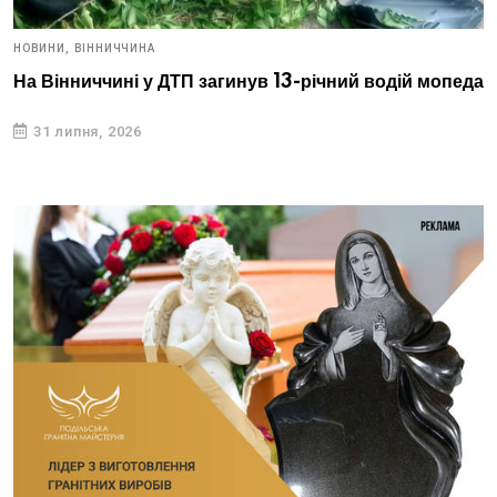
НОВИНИ,
ВІННИЧЧИНА
На Вінниччині у ДТП загинув 13-річний водій мопеда
31 липня, 2026