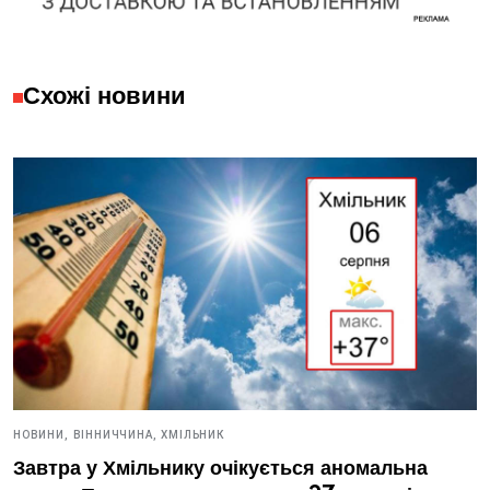
Схожі новини
НОВИНИ,
ВІННИЧЧИНА,
ХМІЛЬНИК
Завтра у Хмільнику очікується аномальна