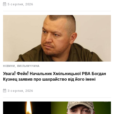
5 серпня, 2026
НОВИНИ,
ХМІЛЬНИЧЧИНА
Увага! Фейк! Начальник Хмільницької РВА Богдан
Кузнец заявив про шахрайство від його імені
3 серпня, 2026