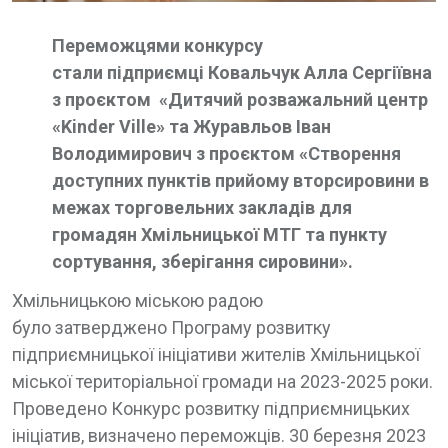
Переможцями конкурсу
стали підприємці Ковальчук Алла Сергіївна
з проєктом «Дитячий розважальний центр
«Kinder Ville» та Журавльов Іван
Володимирович з проєктом «Створення
доступних пунктів прийому вторсировини в
межах торговельних закладів для
громадян Хмільницької МТГ та пункту
сортування, зберігання сировини».
Хмільницькою міською радою
було затверджено Програму розвитку
підприємницької ініціативи жителів Хмільницької
міської територіальної громади на 2023-2025 роки.
Проведено Конкурс розвитку підприємницьких
ініціатив, визначено переможців. 30 березня 2023