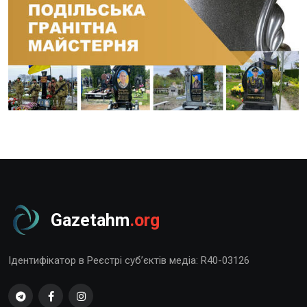
Gazetahm
.org
Ідентифікатор в Реєстрі суб’єктів медіа: R40-03126