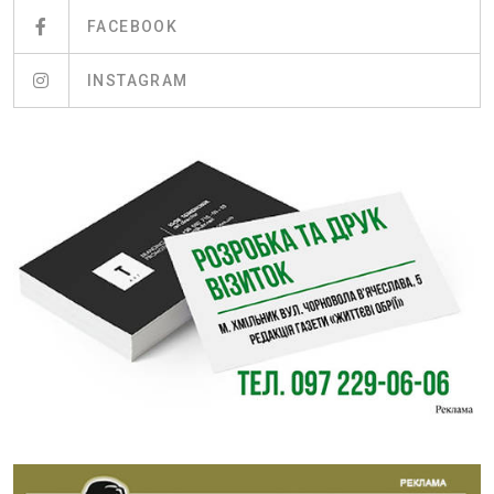
FACEBOOK
INSTAGRAM