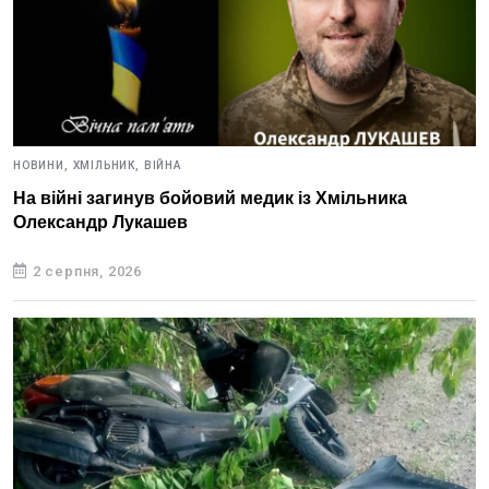
НОВИНИ,
ХМІЛЬНИК,
ВІЙНА
На війні загинув бойовий медик із Хмільника
Олександр Лукашев
2 серпня, 2026