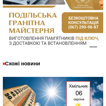
Схожі новини