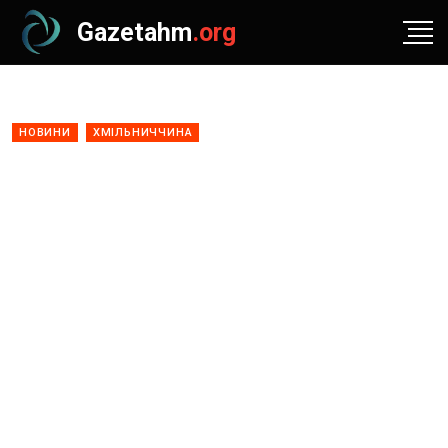
Gazetahm
.org
НОВИНИ
ХМІЛЬНИЧЧИНА