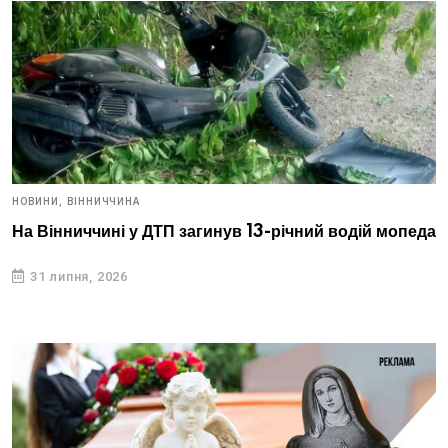
НОВИНИ,
ВІННИЧЧИНА
На Вінниччині у ДТП загинув 13-річний водій мопеда
31 липня, 2026