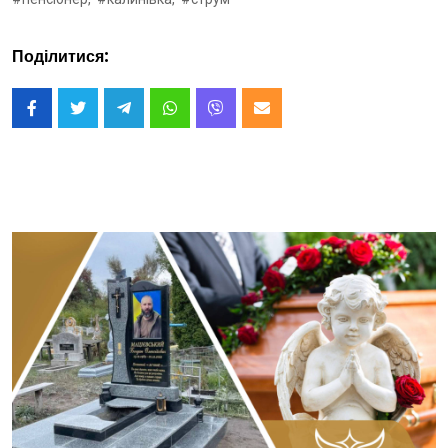
Поділитися: