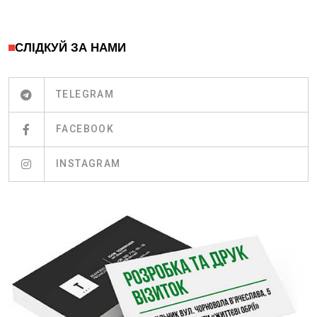
СЛІДКУЙ ЗА НАМИ
TELEGRAM
FACEBOOK
INSTAGRAM