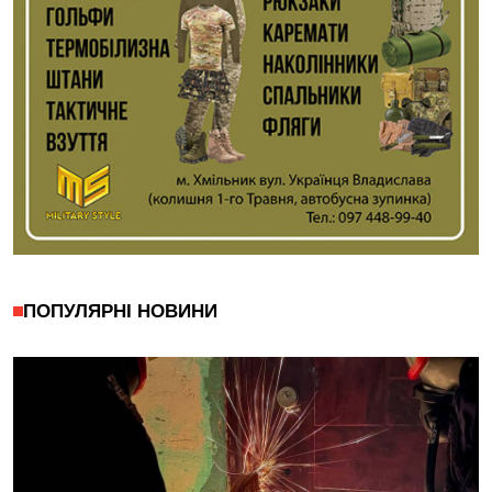
ПОПУЛЯРНІ НОВИНИ