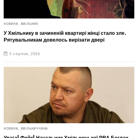
НОВИНИ,
ХМІЛЬНИК
У Хмільнику в зачиненій квартирі жінці стало зле.
Рятувальникам довелось вирізати двері
5 серпня, 2026
НОВИНИ,
ХМІЛЬНИЧЧИНА