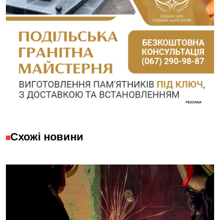
Схожі новини