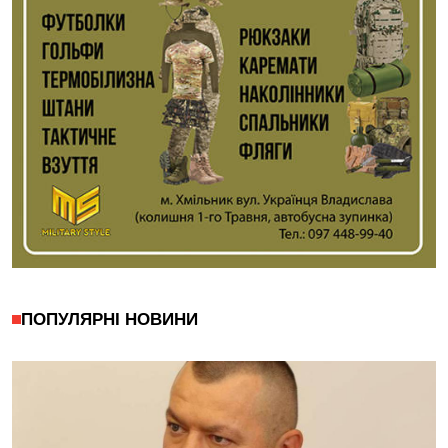
ПОПУЛЯРНІ НОВИНИ