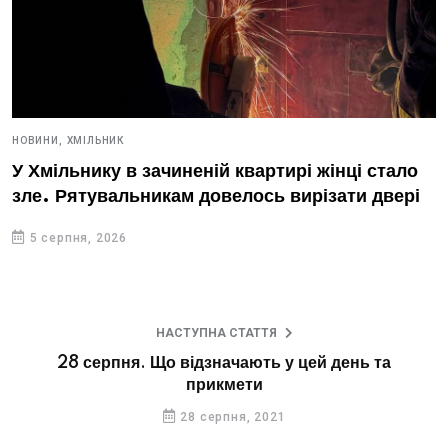
НОВИНИ,
ХМІЛЬНИК
У Хмільнику в зачиненій квартирі жінці стало
зле. Рятувальникам довелось вирізати двері
5 серпня, 2026
НАСТУПНА СТАТТЯ
28 серпня. Що відзначають у цей день та
прикмети
28 серпня, 2021