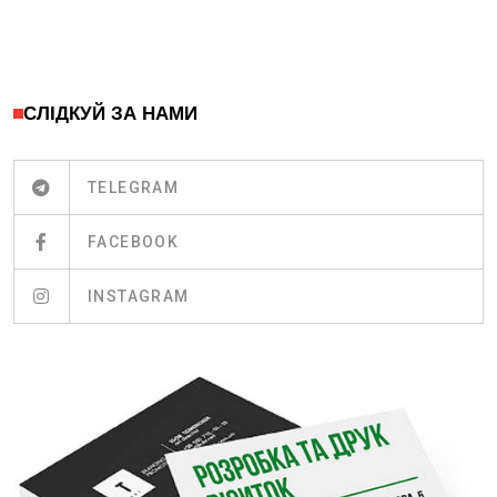
СЛІДКУЙ ЗА НАМИ
TELEGRAM
FACEBOOK
INSTAGRAM