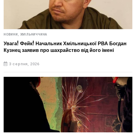
НОВИНИ,
ХМІЛЬНИЧЧИНА
Увага! Фейк! Начальник Хмільницької РВА Богдан
Кузнец заявив про шахрайство від його імені
3 серпня, 2026