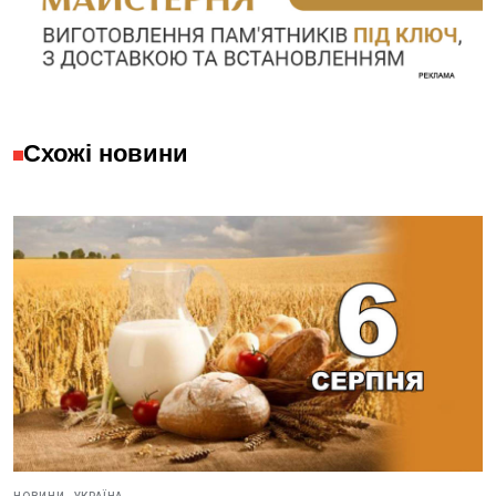
Схожі новини