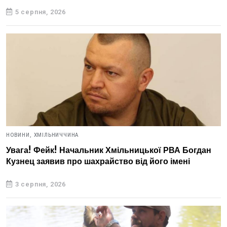
5 серпня, 2026
НОВИНИ,
ХМІЛЬНИЧЧИНА
Увага! Фейк! Начальник Хмільницької РВА Богдан
Кузнец заявив про шахрайство від його імені
3 серпня, 2026