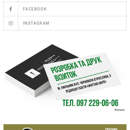
FACEBOOK
INSTAGRAM