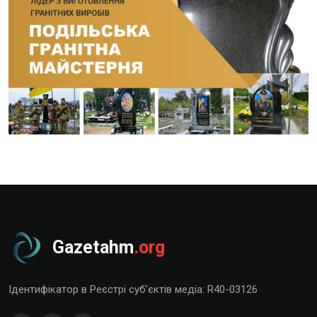
Gazetahm
.org
Ідентифікатор в Реєстрі суб’єктів медіа: R40-03126