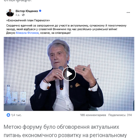
Метою форуму було обговорення актуальних
питань економічного розвитку на регіональному