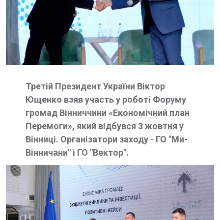
Третій Президент України Віктор
Ющенко взяв участь у роботі Форуму
громад Вінниччини «Економічний план
Перемоги», який відбувся 3 жовтня у
Вінниці. Організатори заходу - ГО "Ми-
Вінничани" і ГО "Вектор".