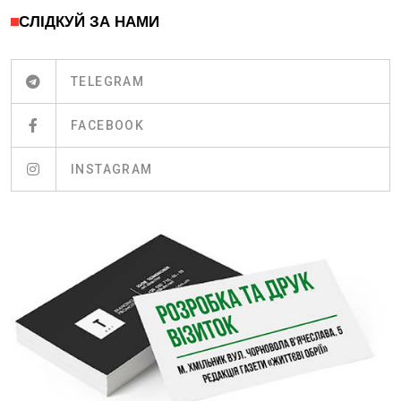
СЛІДКУЙ ЗА НАМИ
TELEGRAM
FACEBOOK
INSTAGRAM