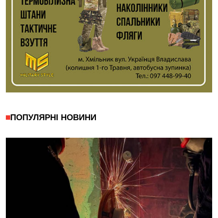
ПОПУЛЯРНІ НОВИНИ