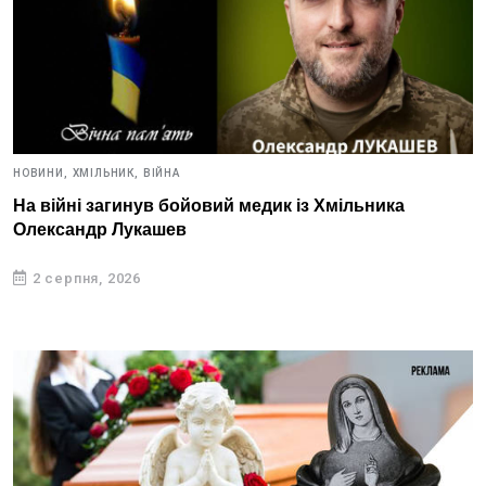
НОВИНИ,
ХМІЛЬНИК,
ВІЙНА
На війні загинув бойовий медик із Хмільника
Олександр Лукашев
2 серпня, 2026