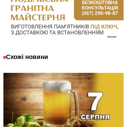
Схожі новини