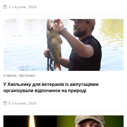
3 серпня, 2026
НОВИНИ,
ХМІЛЬНИК
У Хмільнику для ветеранів із ампутаціями
організували відпочинок на природі
5 серпня, 2026