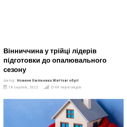
Вінниччина у трійці лідерів
підготовки до опалювального
сезону
Автор:
Новини Хмільника Життєві обрії
18 серпня, 2022
2144 переглядів