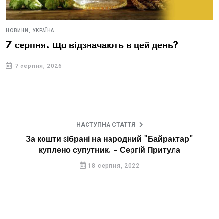
НОВИНИ,
УКРАЇНА
7 серпня. Що відзначають в цей день?
7 серпня, 2026
НАСТУПНА СТАТТЯ
За кошти зібрані на народний "Байрактар"
куплено супутник, - Сергій Притула
18 серпня, 2022