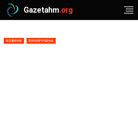
Gazetahm
.org
НОВИНИ
ВІННИЧЧИНА