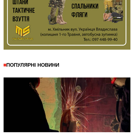
ПОПУЛЯРНІ НОВИНИ