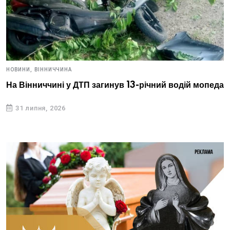
НОВИНИ,
ВІННИЧЧИНА
На Вінниччині у ДТП загинув 13-річний водій мопеда
31 липня, 2026