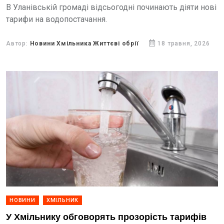
В Уланівській громаді відсьогодні починають діяти нові
тарифи на водопостачання.
Автор:
Новини Хмільника Життєві обрії
18 травня, 2026
НОВИНИ
ХМІЛЬНИК
У Хмільнику обговорять прозорість тарифів