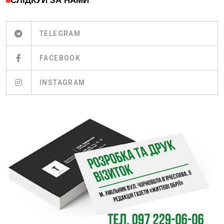
СЛІДКУЙ ЗА НАМИ
TELEGRAM
FACEBOOK
INSTAGRAM