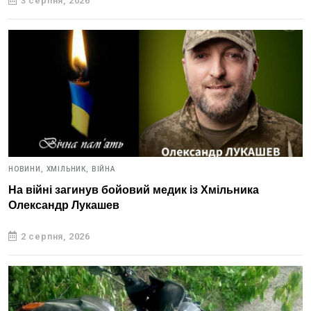
3 серпня, 2026
НОВИНИ,
ХМІЛЬНИК,
ВІЙНА
На війні загинув бойовий медик із Хмільника
Олександр Лукашев
2 серпня, 2026