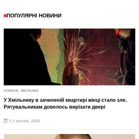
ПОПУЛЯРНІ НОВИНИ
НОВИНИ,
ХМІЛЬНИК
У Хмільнику в зачиненій квартирі жінці стало зле.
Рятувальникам довелось вирізати двері
5 серпня, 2026