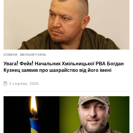
НОВИНИ,
ХМІЛЬНИЧЧИНА
Увага! Фейк! Начальник Хмільницької РВА Богдан
Кузнец заявив про шахрайство від його імені
3 серпня, 2026