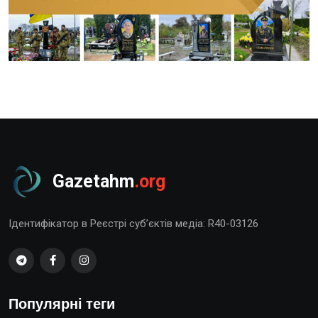
Gazetahm
.org
Ідентифікатор в Реєстрі суб’єктів медіа: R40-03126
Популярні теги