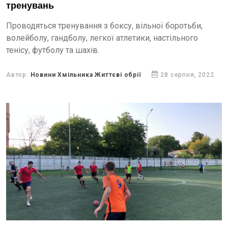
тренувань
Проводяться тренування з боксу, вільної боротьби,
волейболу, гандболу, легкої атлетики, настільного
тенісу, футболу та шахів.
Автор:
Новини Хмільника Життєві обрії
28 серпня, 2022