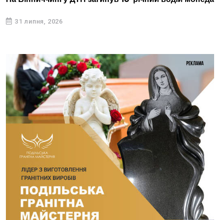
31 липня, 2026