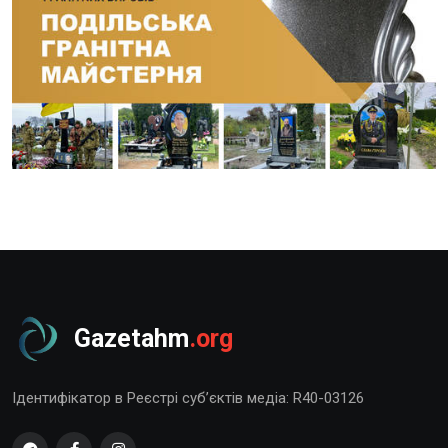
Gazetahm
.org
Ідентифікатор в Реєстрі суб’єктів медіа: R40-03126