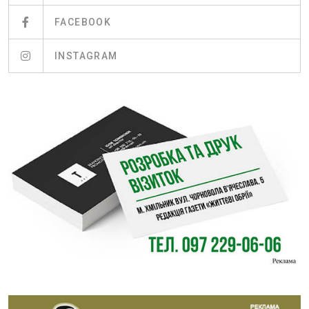
FACEBOOK
INSTAGRAM