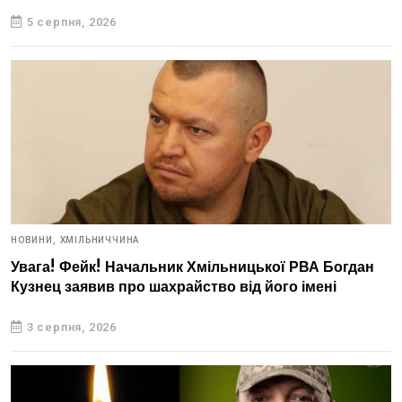
5 серпня, 2026
НОВИНИ,
ХМІЛЬНИЧЧИНА
Увага! Фейк! Начальник Хмільницької РВА Богдан
Кузнец заявив про шахрайство від його імені
3 серпня, 2026