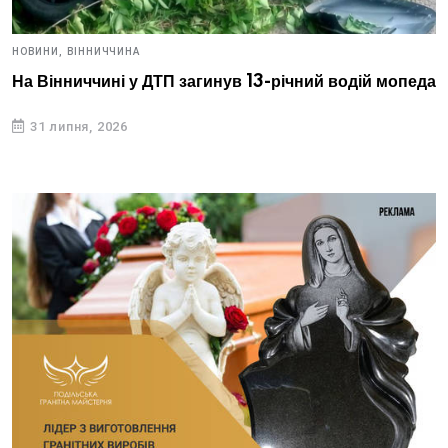
НОВИНИ,
ВІННИЧЧИНА
На Вінниччині у ДТП загинув 13-річний водій мопеда
31 липня, 2026