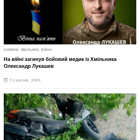
НОВИНИ,
ХМІЛЬНИК,
ВІЙНА
На війні загинув бойовий медик із Хмільника
Олександр Лукашев
2 серпня, 2026