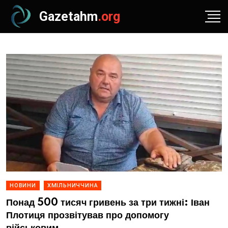
Gazetahm
.org
НОВИНИ
ХМІЛЬНИЧЧИНА
Понад 500 тисяч гривень за три тижні: Іван
Плотиця прозвітував про допомогу