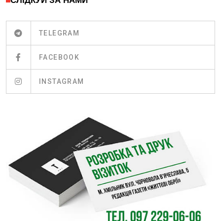
СЛІДКУЙ ЗА НАМИ
TELEGRAM
FACEBOOK
INSTAGRAM