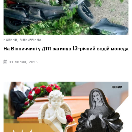
НОВИНИ,
ВІННИЧЧИНА
На Вінниччині у ДТП загинув 13-річний водій мопеда
31 липня, 2026