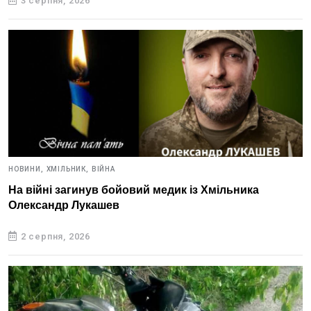
3 серпня, 2026
НОВИНИ,
ХМІЛЬНИК,
ВІЙНА
На війні загинув бойовий медик із Хмільника
Олександр Лукашев
2 серпня, 2026