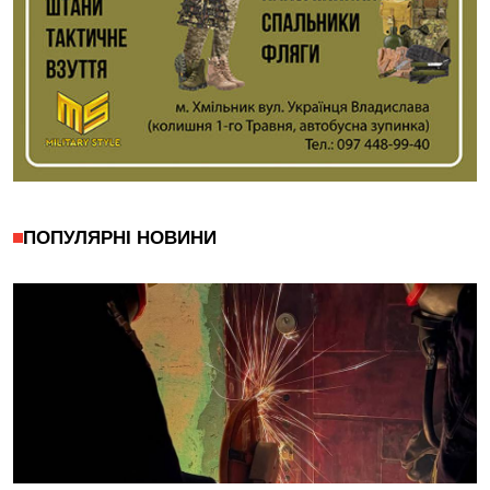
ПОПУЛЯРНІ НОВИНИ