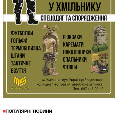
ПОПУЛЯРНІ НОВИНИ