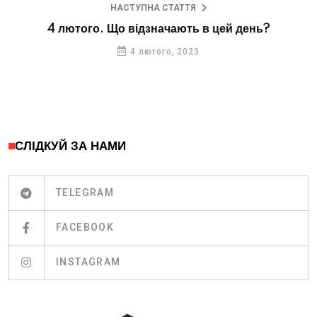
НАСТУПНА СТАТТЯ
4 лютого. Що відзначають в цей день?
4 лютого, 2023
СЛІДКУЙ ЗА НАМИ
TELEGRAM
FACEBOOK
INSTAGRAM