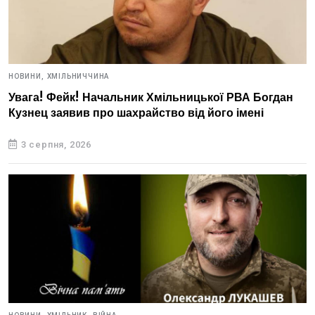
НОВИНИ,
ХМІЛЬНИЧЧИНА
Увага! Фейк! Начальник Хмільницької РВА Богдан
Кузнец заявив про шахрайство від його імені
3 серпня, 2026