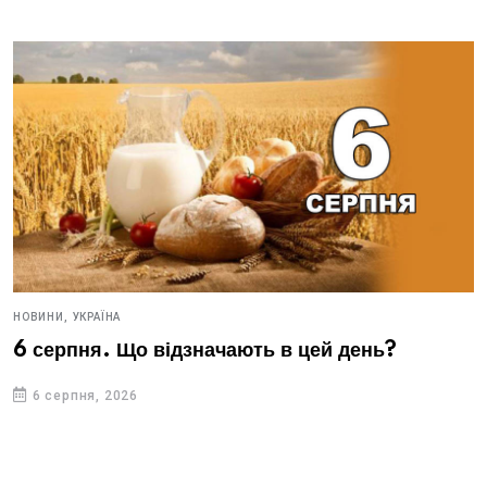
НОВИНИ,
УКРАЇНА
6 серпня. Що відзначають в цей день?
6 серпня, 2026