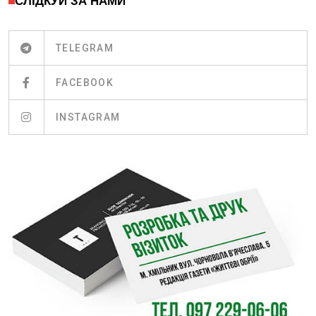
СЛІДКУЙ ЗА НАМИ
TELEGRAM
FACEBOOK
INSTAGRAM