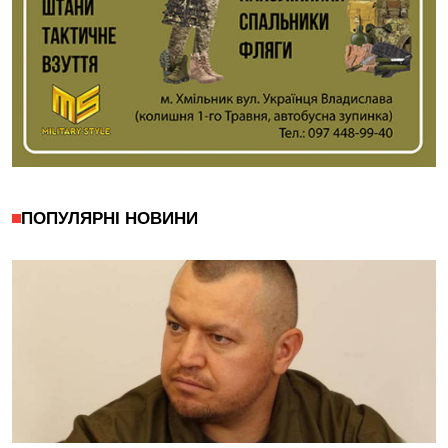
ПОПУЛЯРНІ НОВИНИ