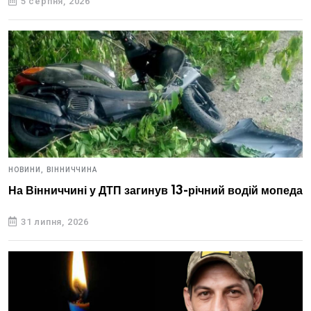
5 серпня, 2026
НОВИНИ,
ВІННИЧЧИНА
На Вінниччині у ДТП загинув 13-річний водій мопеда
31 липня, 2026