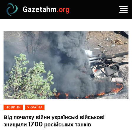
Gazetahm
.org
НОВИНИ
УКРАЇНА
Від початку війни українські військові
знищили 1700 російських танків