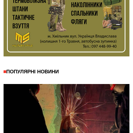
ПОПУЛЯРНІ НОВИНИ