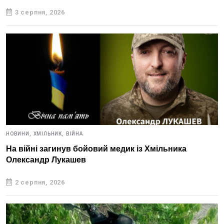
3 серпня, 2026
НОВИНИ,
ХМІЛЬНИК,
ВІЙНА
На війні загинув бойовий медик із Хмільника
Олександр Лукашев
2 серпня, 2026