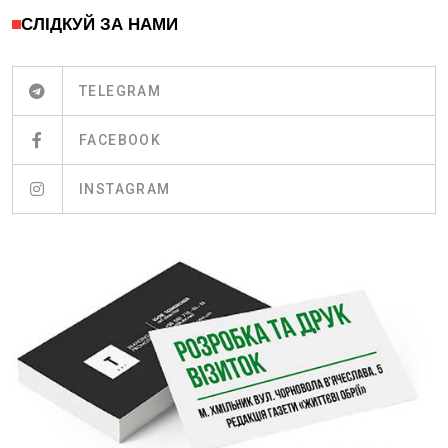
СЛІДКУЙ ЗА НАМИ
TELEGRAM
FACEBOOK
INSTAGRAM