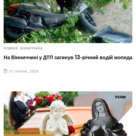
НОВИНИ,
ВІННИЧЧИНА
На Вінниччині у ДТП загинув 13-річний водій мопеда
31 липня, 2026