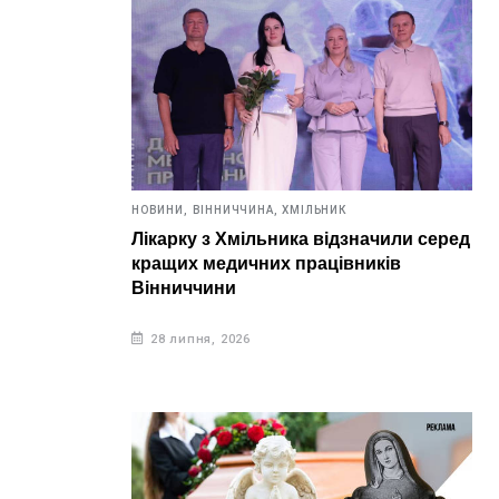
НОВИНИ,
ВІННИЧЧИНА,
ХМІЛЬНИК
Лікарку з Хмільника відзначили серед
кращих медичних працівників
Вінниччини
28 липня, 2026