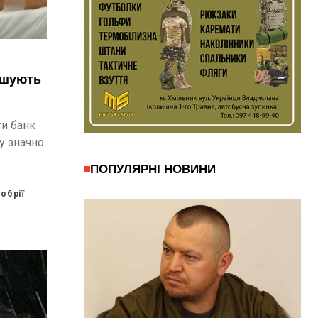
и банк
ну значно
ПОПУЛЯРНІ НОВИНИ
обрії